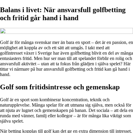
Balans i livet: När ansvarsfull golfbetting
och fritid går hand i hand
Golf är för många svenskar mer än bara en sport – det är en passion, en
möjlighet att koppla av och ett sätt att umgås. I takt med att
golfintresset växer i Sverige har även golfbetting blivit en del av många
entusiasters fritid. Men hur ser man till att spelandet förblir en rolig och
ansvarsfull aktivitet – utan att ta fokus från glädjen i själva spelet? Här
tittar vi närmare på hur ansvarsfull golfbetting och fritid kan gå hand i
hand.
Golf som fritidsintresse och gemenskap
Golf är en sport som kombinerar koncentration, teknik och
naturupplevelse. Många spelar för att utmana sig själva, men också för
att njuta av lugnet och gemenskapen på banan. Det sociala – att dela en
runda med vänner, familj eller kollegor – är för många lika viktigt som
själva spelet.
När betting kopplas till golf kan det ge en extra dimension till intresset.