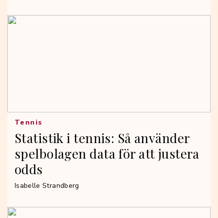
Tennis
Statistik i tennis: Så använder
spelbolagen data för att justera
odds
Isabelle Strandberg