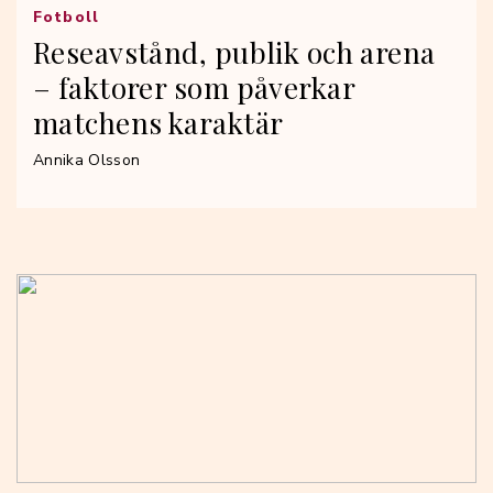
Fotboll
Reseavstånd, publik och arena
– faktorer som påverkar
matchens karaktär
Annika Olsson