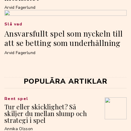
Arvid Fagerlund
Slå vad
Ansvarsfullt spel som nyckeln till
att se betting som underhållning
Arvid Fagerlund
POPULÄRA ARTIKLAR
Rent spel
Tur eller skicklighet? Så
skiljer du mellan slump och
strategi i spel
Annika Olsson