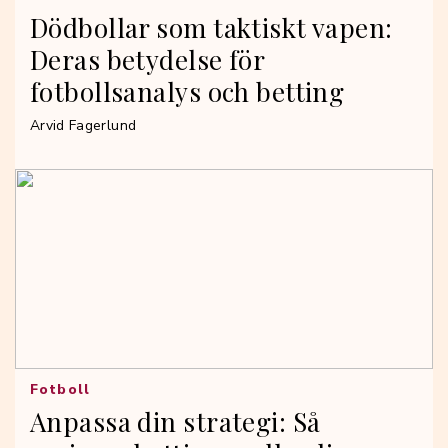
Dödbollar som taktiskt vapen:
Deras betydelse för
fotbollsanalys och betting
Arvid Fagerlund
Fotboll
Anpassa din strategi: Så