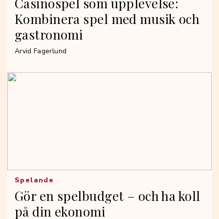
Casinospel som upplevelse:
Kombinera spel med musik och
gastronomi
Arvid Fagerlund
Spelande
Gör en spelbudget – och ha koll
på din ekonomi