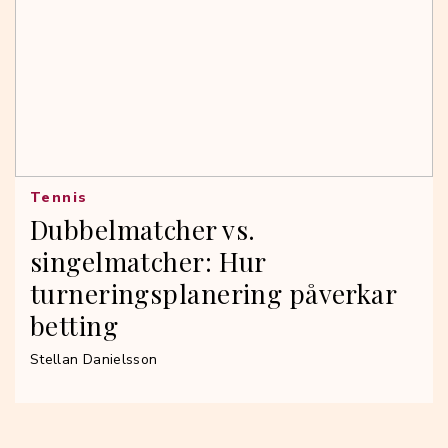
Tennis
Dubbelmatcher vs.
singelmatcher: Hur
turneringsplanering påverkar
betting
Stellan Danielsson