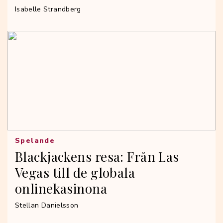
Isabelle Strandberg
Spelande
Blackjackens resa: Från Las
Vegas till de globala
onlinekasinona
Stellan Danielsson