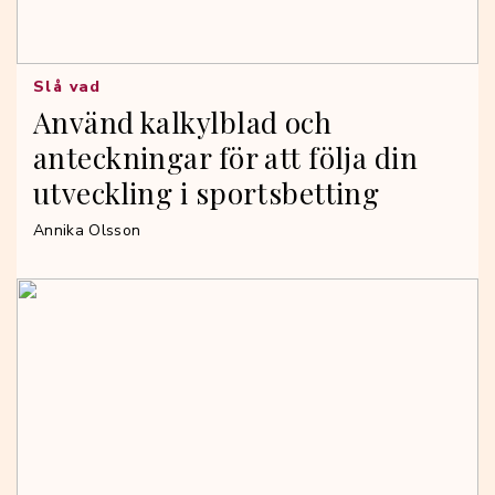
Slå vad
Använd kalkylblad och
anteckningar för att följa din
utveckling i sportsbetting
Annika Olsson