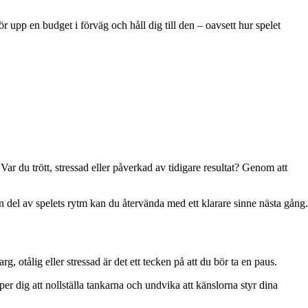
ör upp en budget i förväg och håll dig till den – oavsett hur spelet
ar du trött, stressad eller påverkad av tidigare resultat? Genom att
r en del av spelets rytm kan du återvända med ett klarare sinne nästa gång.
g, otålig eller stressad är det ett tecken på att du bör ta en paus.
er dig att nollställa tankarna och undvika att känslorna styr dina