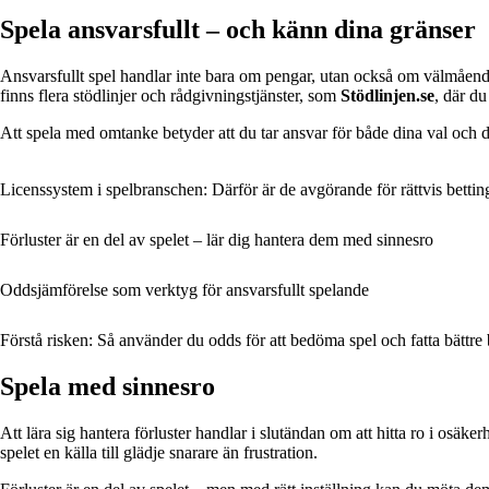
Spela ansvarsfullt – och känn dina gränser
Ansvarsfullt spel handlar inte bara om pengar, utan också om välmående. O
finns flera stödlinjer och rådgivningstjänster, som
Stödlinjen.se
, där d
Att spela med omtanke betyder att du tar ansvar för både dina val och din u
Licenssystem i spelbranschen: Därför är de avgörande för rättvis bettin
Förluster är en del av spelet – lär dig hantera dem med sinnesro
Oddsjämförelse som verktyg för ansvarsfullt spelande
Förstå risken: Så använder du odds för att bedöma spel och fatta bättre 
Spela med sinnesro
Att lära sig hantera förluster handlar i slutändan om att hitta ro i osä
spelet en källa till glädje snarare än frustration.