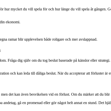
r för hur mycket du vill spela för och hur länge du vill spela åt gången. G
r din ekonomi.
na egna ramar blir upplevelsen både roligare och mer avslappnad.
n
. Fråga dig själv om du tog beslut baserade på känslor eller strategi. V
stration och kan leda till dåliga beslut. När du accepterar att förluster ä
, men det kan även besvikelsen vid en förlust. Om du märker att du blir ar
a andetag, gå en promenad eller gör något helt annat en stund. Det hjälp