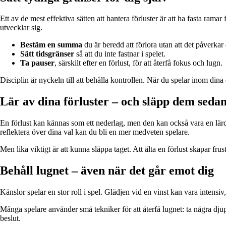
Ett av de mest effektiva sätten att hantera förluster är att ha fasta rama
utvecklar sig.
Bestäm en summa
du är beredd att förlora utan att det påverka
Sätt tidsgränser
så att du inte fastnar i spelet.
Ta pauser
, särskilt efter en förlust, för att återfå fokus och lugn.
Disciplin är nyckeln till att behålla kontrollen. När du spelar inom di
Lär av dina förluster – och släpp dem seda
En förlust kan kännas som ett nederlag, men den kan också vara en lärdom
reflektera över dina val kan du bli en mer medveten spelare.
Men lika viktigt är att kunna släppa taget. Att älta en förlust skapar fru
Behåll lugnet – även när det går emot dig
Känslor spelar en stor roll i spel. Glädjen vid en vinst kan vara intensiv
Många spelare använder små tekniker för att återfå lugnet: ta några djup
beslut.