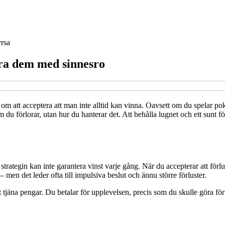
rsa
tera dem med sinnesro
m att acceptera att man inte alltid kan vinna. Oavsett om du spelar poke
 du förlorar, utan hur du hanterar det. Att behålla lugnet och ett sunt fö
tegin kan inte garantera vinst varje gång. När du accepterar att förluster
 men det leder ofta till impulsiva beslut och ännu större förluster.
 att tjäna pengar. Du betalar för upplevelsen, precis som du skulle göra fö