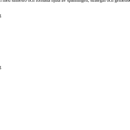
em med sinnesro och fortsätta njuta av spänningen, strategin och gemen
g
g