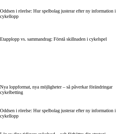
Oddsen i rörelse: Hur spelbolag justerar efter ny information i
cykellopp
Etapplopp vs. sammandrag: Förstå skillnaden i cykelspel
Nya loppformat, nya möjligheter – så påverkar förändringar
cykelbetting
Oddsen i rörelse: Hur spelbolag justerar efter ny information i
cykellopp