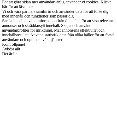
För att göra sidan mer användarvänlig använder vi cookies. Klicka
här för att läsa mer.
Vi och våra partners samlar in och använder data för att förse dig
med innehåll och funktioner som passar dig
Samla in och använd information från din enhet för att visa relevanta
annonser och skräddarsytt innehåll. Skapa och använd
användarprofiler för inriktning. Mät annonsens effektivitet och
innehållsresultat. Använd statistisk data från olika källor för att förstå
användare och optimera våra tjänster
Kontrollpanel
Avböja allt
Det är bra