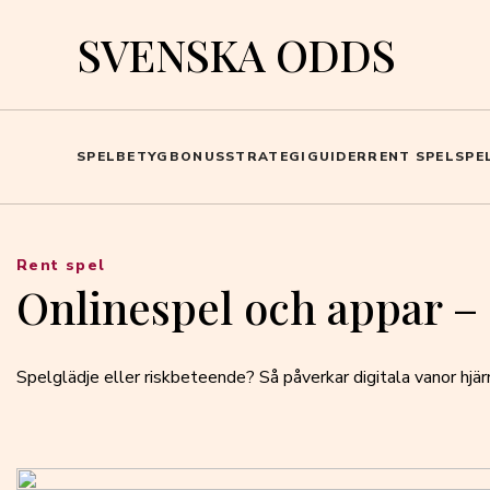
SVENSKA ODDS
SPEL
BETYG
BONUS
STRATEGI
GUIDER
RENT SPEL
SPE
Rent spel
Onlinespel och appar – 
Spelglädje eller riskbeteende? Så påverkar digitala vanor hjä