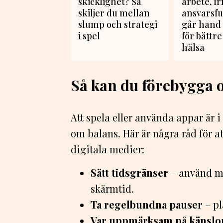
skicklighet? Så
arbete, fr
skiljer du mellan
ansvarsfu
slump och strategi
går hand 
i spel
för bättr
hälsa
Så kan du förebygga 
Att spela eller använda appar är 
om balans. Här är några råd för att
digitala medier:
Sätt tidsgränser
– använd mo
skärmtid.
Ta regelbundna pauser
– pl
Var uppmärksam på känslo