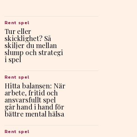
Rent spel
Tur eller
skicklighet? Så
skiljer du mellan
slump och strategi
i spel
Rent spel
Hitta balansen: När
arbete, fritid och
ansvarsfullt spel
går hand i hand för
bättre mental hälsa
Rent spel