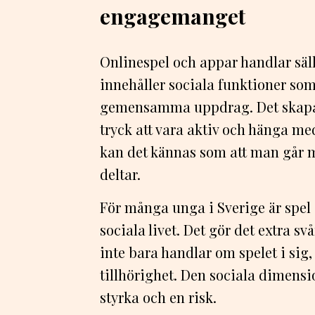
engagemanget
Onlinespel och appar handlar säll
innehåller sociala funktioner som 
gemensamma uppdrag. Det skapa
tryck att vara aktiv och hänga med
kan det kännas som att man går 
deltar.
För många unga i Sverige är spel 
sociala livet. Det gör det extra sv
inte bara handlar om spelet i sig
tillhörighet. Den sociala dimensi
styrka och en risk.